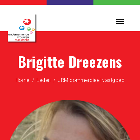
Brigitte Dreezens
Home
Leden
JRM commercieel vastgoed