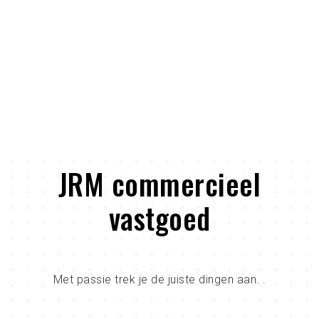
JRM commercieel
vastgoed
Met passie trek je de juiste dingen aan. .