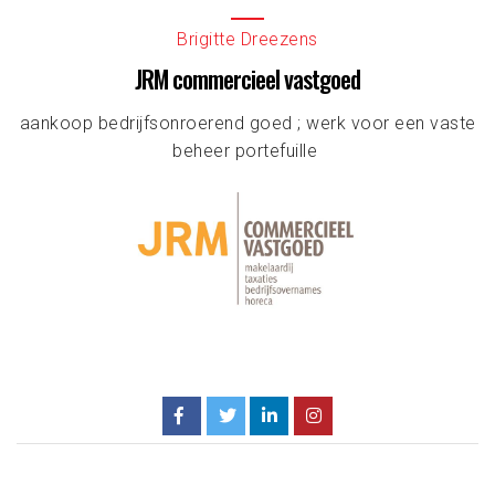
Brigitte Dreezens
JRM commercieel vastgoed
aankoop bedrijfsonroerend goed ; werk voor een vaste
beheer portefuille